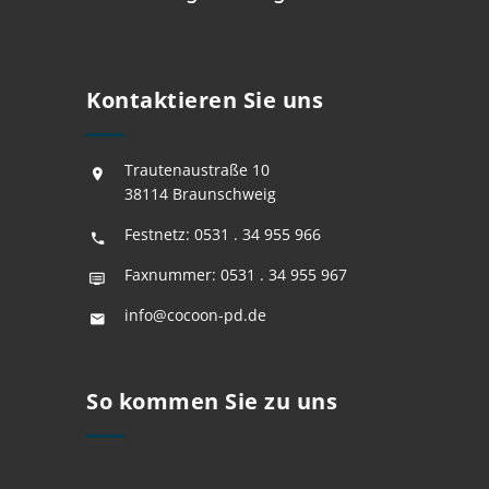
Kontaktieren Sie uns
Trautenaustraße 10
38114 Braunschweig
Festnetz:
0531 . 34 955 966
Faxnummer: 0531 . 34 955 967
info@cocoon-pd.de
So kommen Sie zu uns