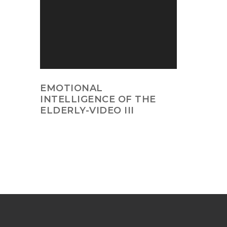
EMOTIONAL
INTELLIGENCE OF THE
ELDERLY-VIDEO III