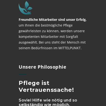
Freundliche Mitarbeiter sind unser Erfolg,
um Ihnen die bestmögliche Pflege
gewährleisten zu können, werden unsere
kompetenten Mitarbeiter mit Sorgfalt
ausgewählt. Bei uns steht der Mensch mit
seinem Bedürfnissen im MITTELPUNKT.
Unsere Philosophie
Pflege ist
Vertrauenssache!
Soviel Hilfe wie nötig und so
selbständig wie möglich.