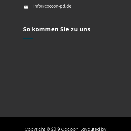
info@cocoon-pd.de
So kommen Sie zu uns
Copyright © 2019 Cocoon. Layouted by