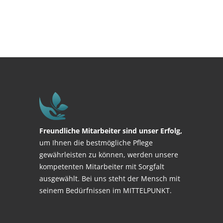
Freundliche Mitarbeiter sind unser Erfolg,
um Ihnen die bestmögliche Pflege
gewährleisten zu können, werden unsere
kompetenten Mitarbeiter mit Sorgfalt
ausgewählt. Bei uns steht der Mensch mit
seinem Bedürfnissen im MITTELPUNKT.