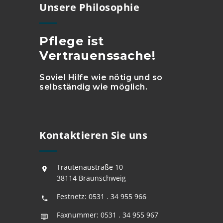
Unsere Philosophie
Pflege ist
Vertrauenssache!
Soviel Hilfe wie nötig und so
selbständig wie möglich.
Kontaktieren Sie uns
Trautenaustraße 10
38114 Braunschweig
Festnetz:
0531 . 34 955 966
Faxnummer: 0531 . 34 955 967